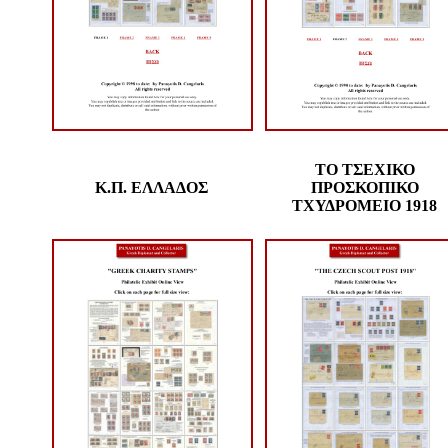
ΤΟ ΤΣΕΧΙΚΟ
Κ.Π. ΕΛΛΑΔΟΣ
ΠΡΟΣΚΟΠΙΚΟ
ΤΧΥΔΡΟΜΕΙΟ 1918