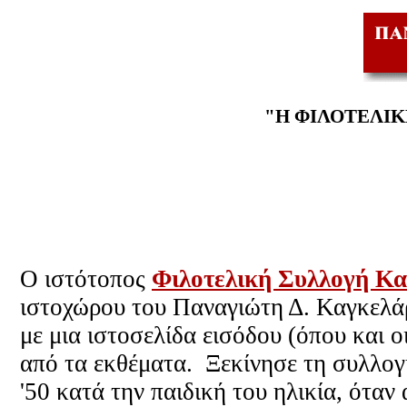
"Η ΦΙΛΟΤΕΛΙΚ
Ο ιστότοπος
Φιλοτελική Συλλογή Κ
ιστοχώρου του Παναγιώτη Δ. Καγκελάρ
με μια ιστοσελίδα εισόδου (όπου και ο
από τα εκθέματα. Ξεκίνησε τη συλλογ
'50 κατά την παιδική του ηλικία, όταν