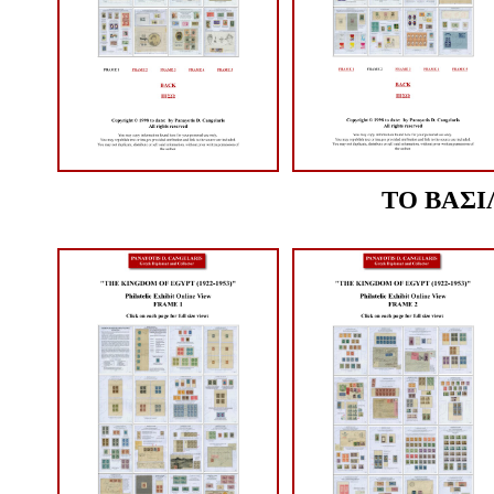
ΤΟ ΒΑΣΙ