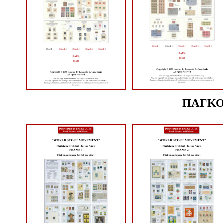
ΠΑΓΚΟ