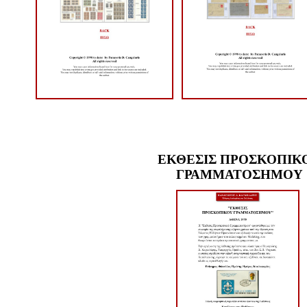
ΕΚΘΕΣΙΣ ΠΡΟΣΚΟΠΙΚ
ΓΡΑΜΜΑΤΟΣΗΜΟΥ