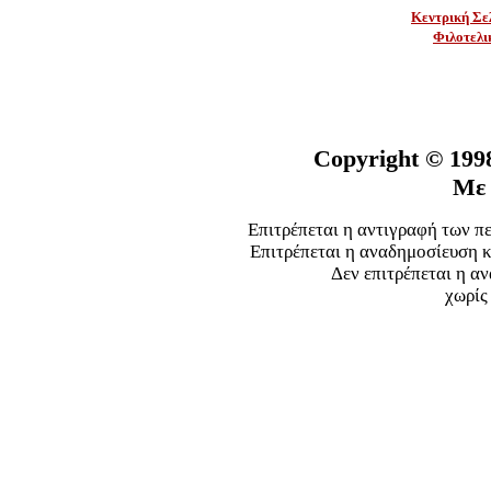
Κεντρική Σε
Φιλοτελι
Copyright ©
199
Με 
Επιτρέπεται η αντιγραφή των π
Επιτρέπεται η αναδημοσίευση κ
Δεν επιτρέπεται η α
χωρίς