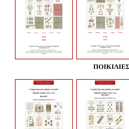
ΠΟΙΚΙΛΙΕ