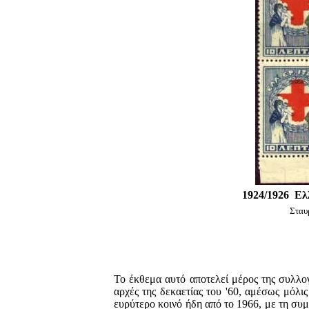
1924/1926 Ελ
Σταυ
Το έκθεμα αυτό αποτελεί μέρος της συλλ
αρχές της δεκαετίας του '60, αμέσως μόλι
ευρύτερο κοινό ήδη από το 1966, με τη συ