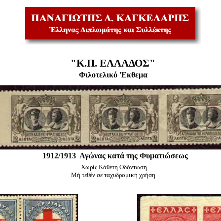
"Κ.Π. ΕΛΛΑΔΟΣ"
Φιλοτελικό 'Εκθεμα
1912/1913 Αγώνας κατά της Φυματιώσεως
Χωρίς Κάθετη Οδόντωση
Μή τεθέν σε ταχυδρομική χρήση