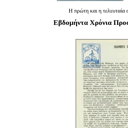
Η πρώτη και η τελευταία
Εβδομήντα Χρόνια Προ