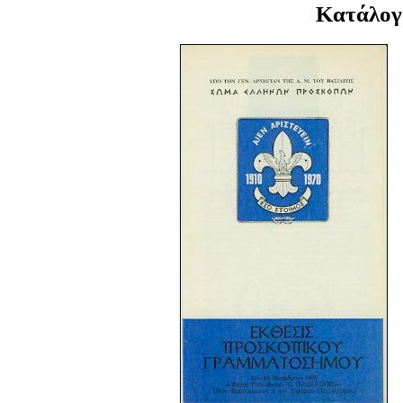
Κατάλογ