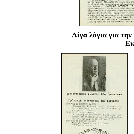
Λίγα λόγια για τη
Εκ