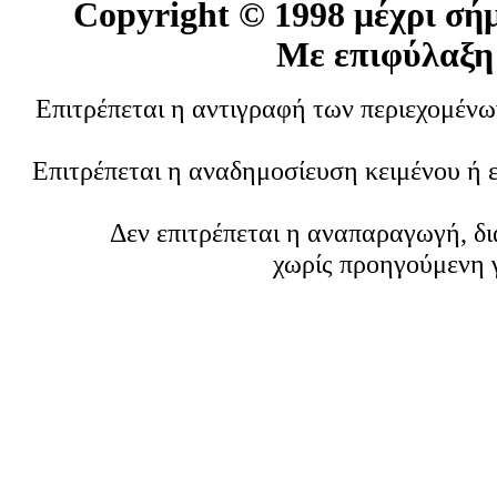
Copyright ©
1998 μέχρι σή
Με επιφύλαξη
Επιτρέπεται η αντιγραφή των περιεχομέν
Επιτρέπεται η αναδημοσίευση κειμένου ή 
Δεν επιτρέπεται η αναπαραγωγή, δ
χωρίς προηγούμενη 