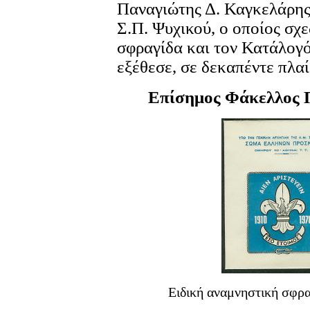
Παναγιώτης Δ. Καγκελάρης
Σ.Π. Ψυχικού, ο οποίος σχε
σφραγίδα και τον Κατάλογό
εξέθεσε, σε δεκαπέντε πλαί
Επίσημος Φάκελλος 
Ειδική αναμνηστική σφρα