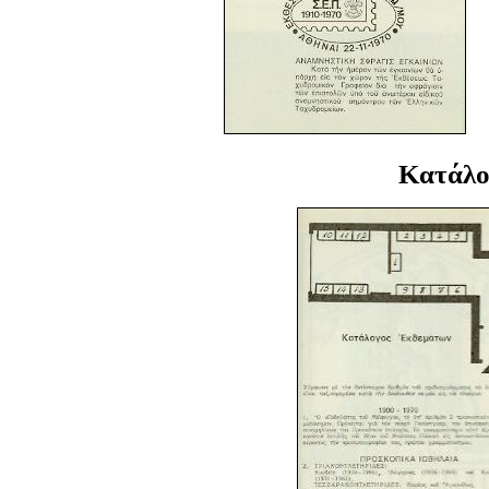
Κατάλο