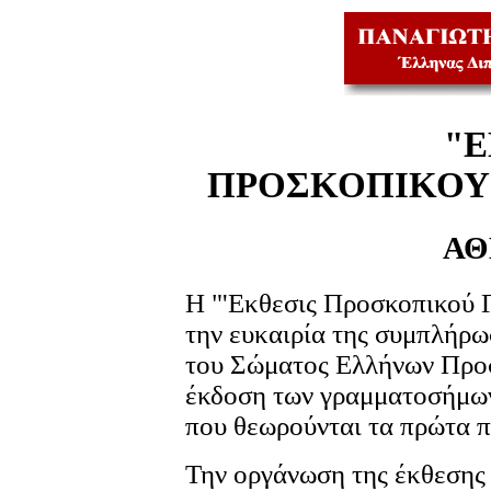
"Ε
ΠΡΟΣΚΟΠΙΚΟΥ
ΑΘ
Η "'Εκθεσις Προσκοπικού
την ευκαιρία της συμπλήρω
του Σώματος Ελλήνων Προ
έκδοση των γραμματοσήμων
που θεωρούνται τα πρώτα 
Την οργάνωση της έκθεσης 