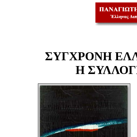
ΣΥΓΧΡΟΝΗ ΕΛ
Η ΣΥΛΛΟ