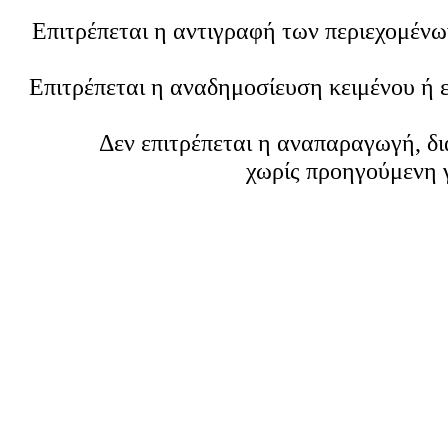
Επιτρέπεται η αντιγραφή των περιεχομέν
Επιτρέπεται η αναδημοσίευση κειμένου ή 
Δεν επιτρέπεται η αναπαραγωγή, δ
χωρίς προηγούμενη 