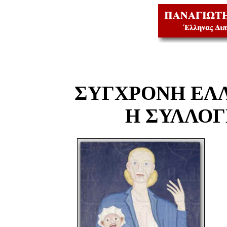
ΣΥΓΧΡΟΝΗ ΕΛ
Η ΣΥΛΛΟ