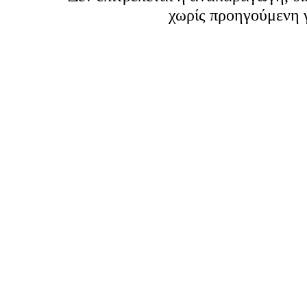
χωρίς προηγούμενη 