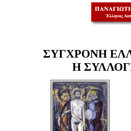
ΣΥΓΧΡΟΝΗ ΕΛ
Η ΣΥΛΛΟ