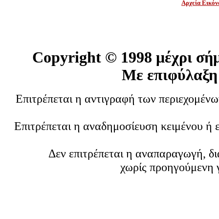
Αρχεία Εικόν
Copyright ©
1998 μέχρι σή
Με επιφύλαξη
Επιτρέπεται η αντιγραφή των περιεχομέν
Επιτρέπεται η αναδημοσίευση κειμένου ή 
Δεν επιτρέπεται η αναπαραγωγή, δ
χωρίς προηγούμενη 