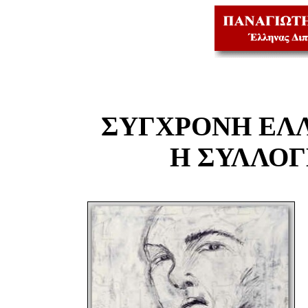
ΣΥΓΧΡΟΝΗ ΕΛ
Η ΣΥΛΛΟ