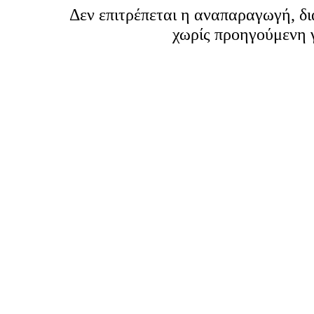
Δεν επιτρέπεται η αναπαραγωγή, δ
χωρίς προηγούμενη 