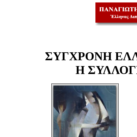
ΣΥΓΧΡΟΝΗ ΕΛ
Η ΣΥΛΛΟ