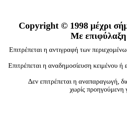
Copyright ©
1998 μέχρι σή
Με επιφύλαξη
Επιτρέπεται η αντιγραφή των περιεχομέν
Επιτρέπεται η αναδημοσίευση κειμένου ή 
Δεν επιτρέπεται η αναπαραγωγή, δ
χωρίς προηγούμενη 