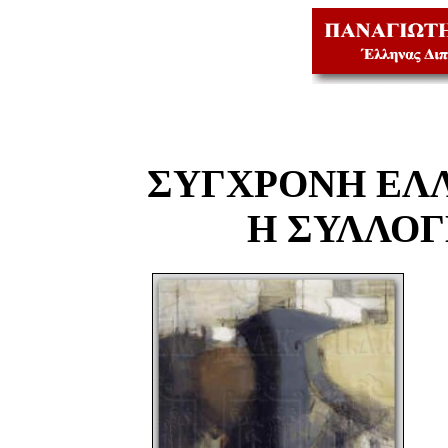
ΣΥΓΧΡΟΝΗ ΕΛ
Η ΣΥΛΛΟ