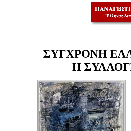
ΣΥΓΧΡΟΝΗ ΕΛ
Η ΣΥΛΛΟ