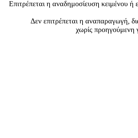
Επιτρέπεται η αναδημοσίευση κειμένου ή 
Δεν επιτρέπεται η αναπαραγωγή, δ
χωρίς προηγούμενη 