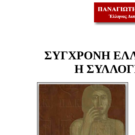
ΣΥΓΧΡΟΝΗ ΕΛ
Η ΣΥΛΛΟ