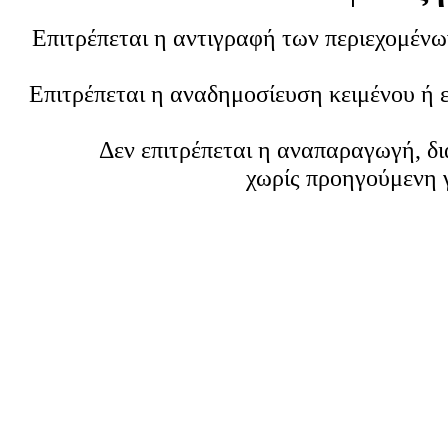
Επιτρέπεται η αντιγραφή των περιεχομέν
Επιτρέπεται η αναδημοσίευση κειμένου ή 
Δεν επιτρέπεται η αναπαραγωγή, δ
χωρίς προηγούμενη 