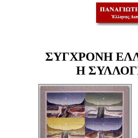
ΣΥΓΧΡΟΝΗ ΕΛ
Η ΣΥΛΛΟ