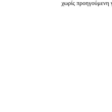
χωρίς προηγούμενη 