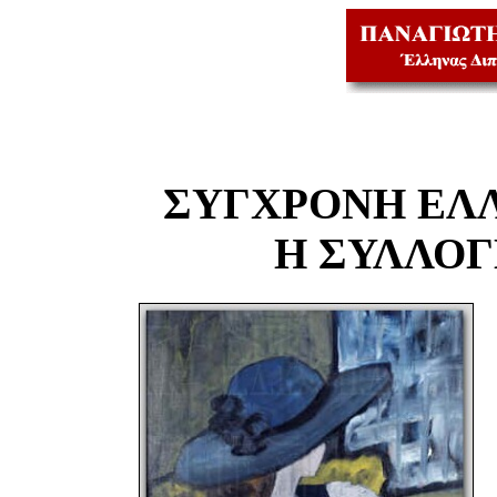
ΣΥΓΧΡΟΝΗ ΕΛ
Η ΣΥΛΛΟ