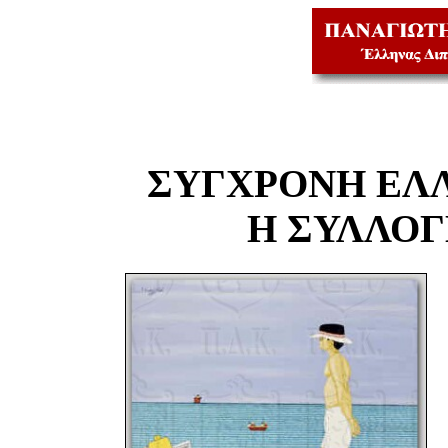
ΣΥΓΧΡΟΝΗ ΕΛ
Η ΣΥΛΛΟ