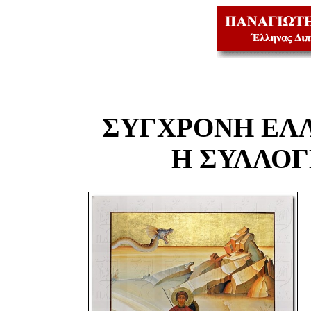
ΣΥΓΧΡΟΝΗ ΕΛ
Η ΣΥΛΛΟ