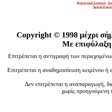
Φιλοτελική Συλλογή
-
Συ
Αρχεία Εικόν
Copyright ©
1998 μέχρι σή
Με επιφύλαξη
Επιτρέπεται η αντιγραφή των περιεχομέν
Επιτρέπεται η αναδημοσίευση κειμένου ή 
Δεν επιτρέπεται η αναπαραγωγή, δ
χωρίς προηγούμενη 