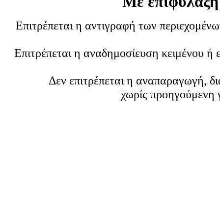
Με επιφύλαξη
Επιτρέπεται η αντιγραφή των περιεχομέν
Επιτρέπεται η αναδημοσίευση κειμένου ή 
Δεν επιτρέπεται η αναπαραγωγή, δ
χωρίς προηγούμενη 